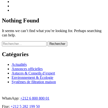
Nothing Found
It seems we can’t find what you’re looking for. Perhaps searching
can help.
Rechercher :
Catégories
Actualités
Annonces officielles
Astuces & Conseils d’expert
Environnement & Écologie
Systèmes de filtration maison
WhatsApp:
+212 6 800 800 01
Fixe:
+212 5 282 199 50