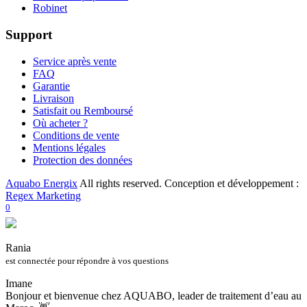
Robinet
Support
Service après vente
FAQ
Garantie
Livraison
Satisfait ou Remboursé
Où acheter ?
Conditions de vente
Mentions légales
Protection des données
Aquabo Energix
All rights reserved. Conception et développement :
Regex Marketing
0
Rania
est connectée pour répondre à vos questions
Imane
Bonjour et bienvenue chez AQUABO, leader de traitement d’eau au