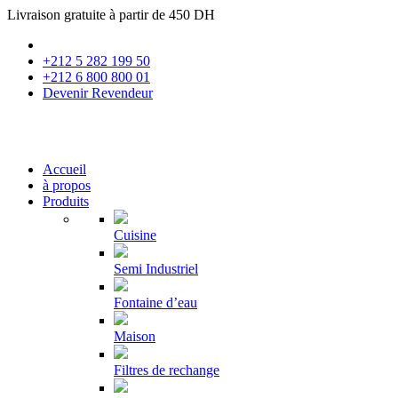
Livraison gratuite à partir de 450 DH
+212 5 282 199 50
+212 6 800 800 01
Devenir Revendeur
Accueil
à propos
Produits
Cuisine
Semi Industriel
Fontaine d’eau
Maison
Filtres de rechange