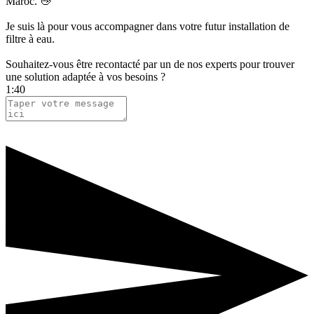
Maroc. 👋
Je suis là pour vous accompagner dans votre futur installation de
filtre à eau.
Souhaitez-vous être recontacté par un de nos experts pour trouver
une solution adaptée à vos besoins ?
1:40