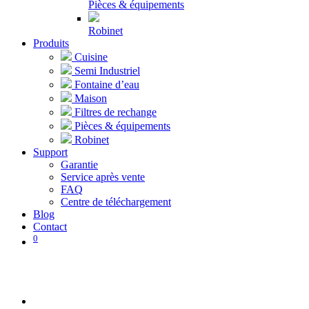
Pièces & équipements
Robinet
Produits
Cuisine
Semi Industriel
Fontaine d’eau
Maison
Filtres de rechange
Pièces & équipements
Robinet
Support
Garantie
Service après vente
FAQ
Centre de téléchargement
Blog
Contact
0