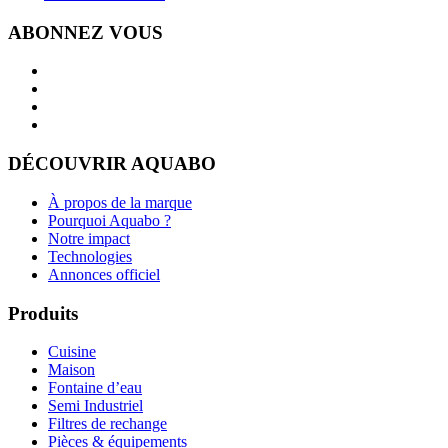
ABONNEZ VOUS
DÉCOUVRIR AQUABO
À propos de la marque
Pourquoi Aquabo ?
Notre impact
Technologies
Annonces officiel
Produits
Cuisine
Maison
Fontaine d’eau
Semi Industriel
Filtres de rechange
Pièces & équipements