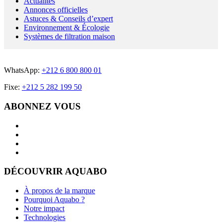
Actualités
Annonces officielles
Astuces & Conseils d’expert
Environnement & Écologie
Systèmes de filtration maison
WhatsApp:
+212 6 800 800 01
Fixe:
+212 5 282 199 50
ABONNEZ VOUS
DÉCOUVRIR AQUABO
À propos de la marque
Pourquoi Aquabo ?
Notre impact
Technologies