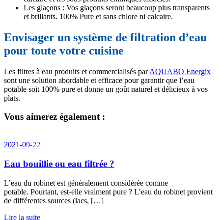
Les glaçons : Vos glaçons seront beaucoup plus transparents
et brillants. 100% Pure et sans chlore ni calcaire.
Envisager un système de filtration d’eau
pour toute votre cuisine
Les filtres à eau produits et commercialisés par
AQUABO Energix
sont une solution abordable et efficace pour garantir que l’eau
potable soit 100% pure et donne un goût naturel et délicieux à vos
plats.
Vous aimerez également :
2021-09-22
Eau bouillie ou eau filtrée ?
L’eau du robinet est généralement considérée comme
potable. Pourtant, est-elle vraiment pure ? L’eau du robinet provient
de différentes sources (lacs, […]
Lire la suite