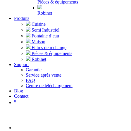
Pièces & équipements
Robinet
Produits
Cuisine
Semi Industriel
Fontaine d’eau
Maison
Filtres de rechange
Pièces & équipements
Robinet
Support
Garantie
Service après vente
FAQ
Centre de téléchargement
Blog
Contact
0