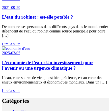
2021-09-29
L’eau du robinet : est-elle potable ?
De nombreuses personnes dans différents pays dans le monde entier
dépendent de l’eau du robinet comme source principale pour boire
[…]
Lire la suite
2025-03-05
L’économie de l’eau : Un investissement pour
l’avenir ou une urgence climatique ?
L’eau, cette source de vie qui est bien précieuse, est au cœur des
enjeux environnementaux et économiques mondiaux. Dans un […]
Lire la suite
Catégories