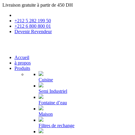
Livraison gratuite à partir de 450 DH
+212 5 282 199 50
+212 6 800 800 01
Devenir Revendeur
Accueil
à propos
Produits
Cuisine
Semi Industriel
Fontaine d’eau
Maison
Filtres de rechange