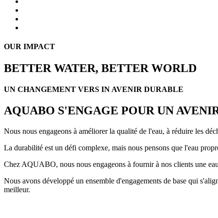
OUR IMPACT
BETTER WATER, BETTER WORLD
UN CHANGEMENT VERS IN AVENIR DURABLE
AQUABO S'ENGAGE POUR UN AVENI
Nous nous engageons à améliorer la qualité de l'eau, à réduire les déche
La durabilité est un défi complexe, mais nous pensons que l'eau propre
Chez AQUABO, nous nous engageons à fournir à nos clients une eau de
Nous avons développé un ensemble d'engagements de base qui s'aligne
meilleur.