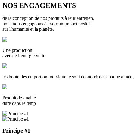
NOS ENGAGEMENTS
de la conception de nos produits à leur entretien,
nous nous engageons à avoir un impact positif
sur l'humanité et la planète.
Une production
avec de l’énergie verte
les bouteilles en portion individuelle sont économisées chaque année g
Produit de qualité
dure dans le temp
Principe #1