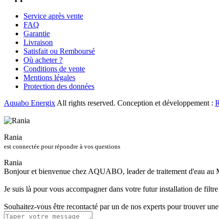
Service après vente
FAQ
Garantie
Livraison
Satisfait ou Remboursé
Où acheter ?
Conditions de vente
Mentions légales
Protection des données
Aquabo Energix
All rights reserved. Conception et développement :
R
Rania
est connectée pour répondre à vos questions
Rania
Bonjour et bienvenue chez AQUABO, leader de traitement d'eau au 
Je suis là pour vous accompagner dans votre futur installation de filtre
Souhaitez-vous être recontacté par un de nos experts pour trouver une