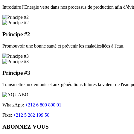
Introduire l'Energie verte dans nos processus de production afin d’évi
Principe #2
Promouvoir une bonne santé et prévenir les maladiesliées à l'eau.
Principe #3
Transmettre aux enfants et aux générations futures la valeur de l'eau p
WhatsApp:
+212 6 800 800 01
Fixe:
+212 5 282 199 50
ABONNEZ VOUS