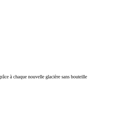
râce à chaque nouvelle glacière sans bouteille