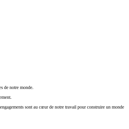
mes de notre monde.
nement.
 engagements sont au cœur de notre travail pour construire un monde