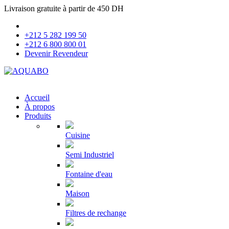
Livraison gratuite à partir de 450 DH
+212 5 282 199 50
+212 6 800 800 01
Devenir Revendeur
Accueil
À propos
Produits
Cuisine
Semi Industriel
Fontaine d'eau
Maison
Filtres de rechange